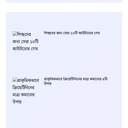
শিশুদের জন্য সেরা ১০টি আউটডোর গেম
প্রাকৃতিকভাবে ক্রিয়েটিনিনের মাত্রা কমানোর ৯টি
উপায়