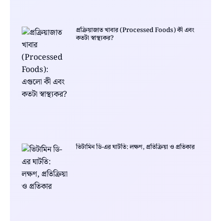
প্রক্রিয়াজাত খাবার (Processed Foods) কী এবং
কতটা স্বাস্থ্যকর?
ভিটামিন ডি-এর ঘাটতি: লক্ষণ, প্রতিক্রিয়া ও প্রতিকার