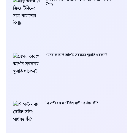
উপায়
যেসব কারণে আপনি সবসময় ক্ষুধার্ত থাকেন?
সি সল্ট বনাম টেবিল সল্ট: পার্থক্য কী?