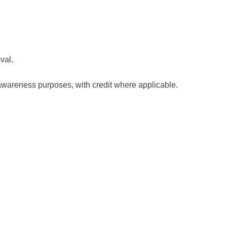
val.
awareness purposes, with credit where applicable.