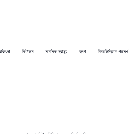
চিকিৎসা
ফিটনেস
মানসিক স্বাস্থ্য
ব্লগ
বিষয়ভিত্তিক পরামর্শ