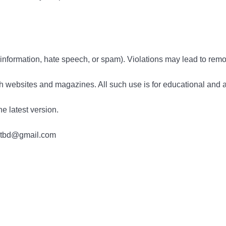
information, hate speech, or spam). Violations may lead to remo
h websites and magazines. All such use is for educational and 
e latest version.
tdotbd@gmail.com