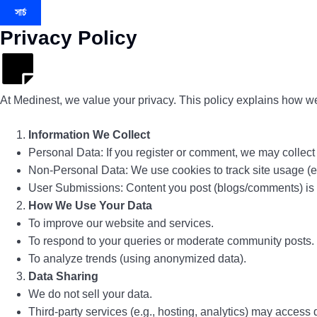
সার্চ
Privacy Policy
At Medinest, we value your privacy. This policy explains how we 
Information We Collect
Personal Data: If you register or comment, we may collec
Non-Personal Data: We use cookies to track site usage (e.g
User Submissions: Content you post (blogs/comments) is p
How We Use Your Data
To improve our website and services.
To respond to your queries or moderate community posts.
To analyze trends (using anonymized data).
Data Sharing
We do not sell your data.
Third-party services (e.g., hosting, analytics) may access d