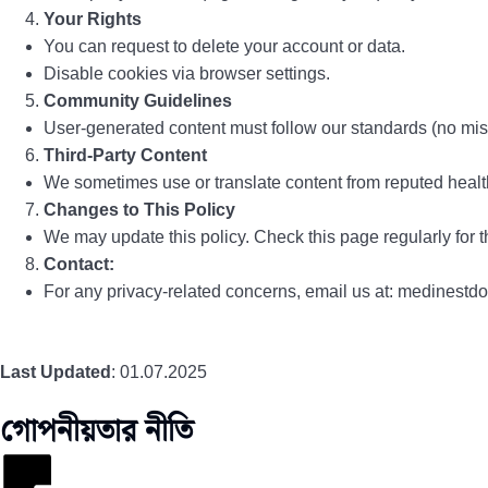
Your Rights
You can request to delete your account or data.
Disable cookies via browser settings.
Community Guidelines
User-generated content must follow our standards (no mis
Third-Party Content
We sometimes use or translate content from reputed healt
Changes to This Policy
We may update this policy. Check this page regularly for th
Contact:
For any privacy-related concerns, email us at: medines
Last Updated
: 01.07.2025
গোপনীয়তার নীতি