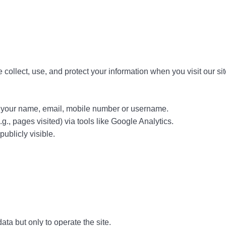
collect, use, and protect your information when you visit our sit
t your name, email, mobile number or username.
., pages visited) via tools like Google Analytics.
ublicly visible.
ata but only to operate the site.