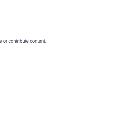
e or contribute content.