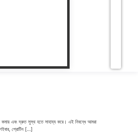
ন্তি কমায় এবং দ্রুত সুস্থ হতে সাহায্য করে। এই নিবন্ধে আমরা
ফাইবার, প্রোটিন […]