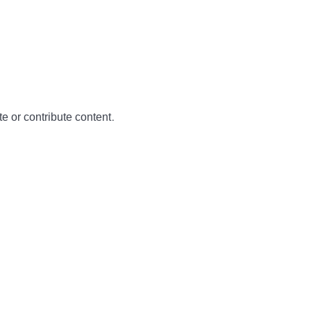
te or contribute content.