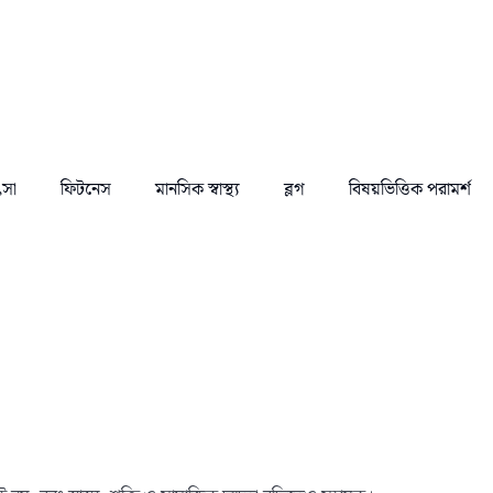
ৎসা
ফিটনেস
মানসিক স্বাস্থ্য
ব্লগ
বিষয়ভিত্তিক পরামর্শ