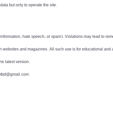
data but only to operate the site.
information, hate speech, or spam). Violations may lead to rem
h websites and magazines. All such use is for educational and 
he latest version.
tdotbd@gmail.com