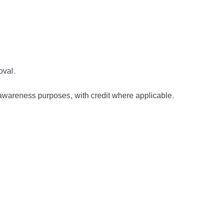
oval.
awareness purposes, with credit where applicable.