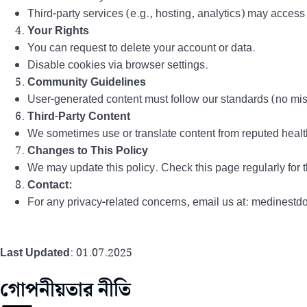
Third-party services (e.g., hosting, analytics) may access 
Your Rights
You can request to delete your account or data.
Disable cookies via browser settings.
Community Guidelines
User-generated content must follow our standards (no mis
Third-Party Content
We sometimes use or translate content from reputed healt
Changes to This Policy
We may update this policy. Check this page regularly for t
Contact:
For any privacy-related concerns, email us at: medines
Last Updated
: 01.07.2025
গোপনীয়তার নীতি