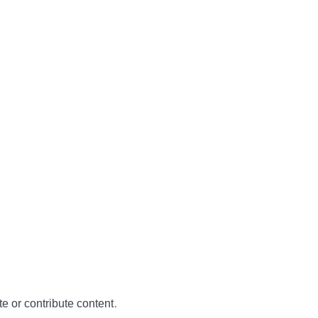
te or contribute content.