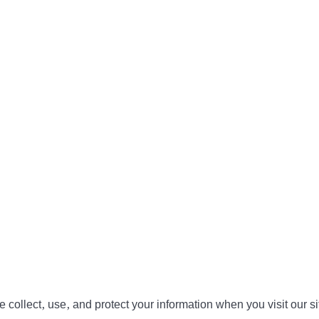
collect, use, and protect your information when you visit our si