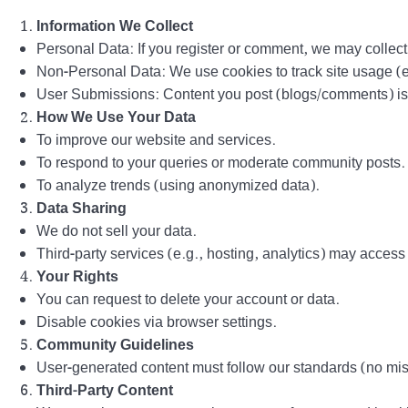
Information We Collect
Personal Data: If you register or comment, we may colle
Non-Personal Data: We use cookies to track site usage (e.
User Submissions: Content you post (blogs/comments) is p
How We Use Your Data
To improve our website and services.
To respond to your queries or moderate community posts.
To analyze trends (using anonymized data).
Data Sharing
We do not sell your data.
Third-party services (e.g., hosting, analytics) may access 
Your Rights
You can request to delete your account or data.
Disable cookies via browser settings.
Community Guidelines
User-generated content must follow our standards (no mis
Third-Party Content