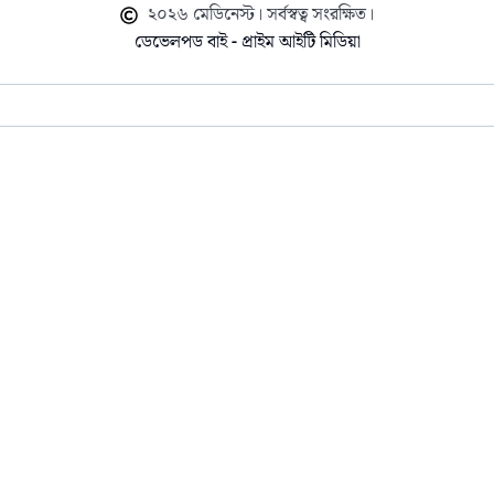
২০২৬ মেডিনেস্ট। সর্বস্বত্ব সংরক্ষিত।
ডেভেলপড বাই - প্রাইম আইটি মিডিয়া