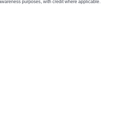
awareness purposes, with credit where applicable.