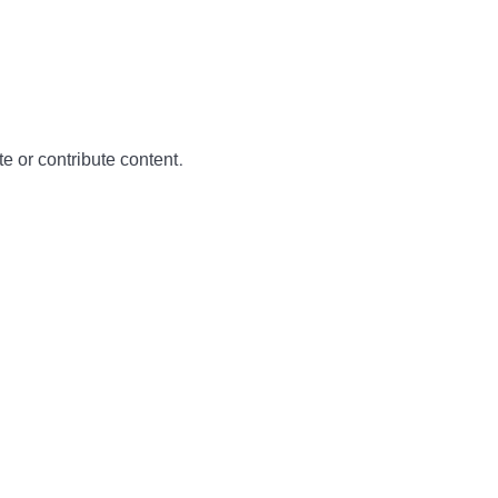
te or contribute content.