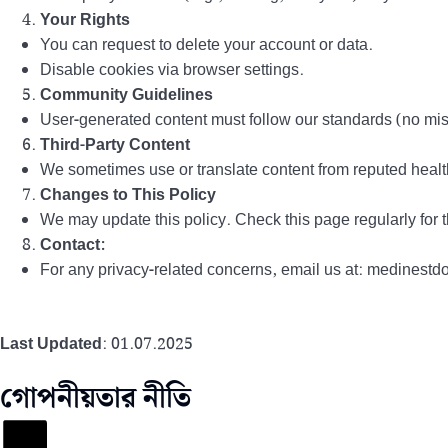
Your Rights
You can request to delete your account or data.
Disable cookies via browser settings.
Community Guidelines
User-generated content must follow our standards (no mis
Third-Party Content
We sometimes use or translate content from reputed healt
Changes to This Policy
We may update this policy. Check this page regularly for t
Contact:
For any privacy-related concerns, email us at: medines
Last Updated
: 01.07.2025
গোপনীয়তার নীতি