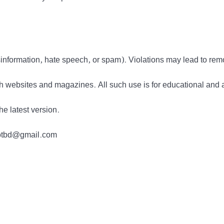
information, hate speech, or spam). Violations may lead to rem
h websites and magazines. All such use is for educational and 
he latest version.
tdotbd@gmail.com