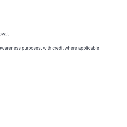
oval.
awareness purposes, with credit where applicable.