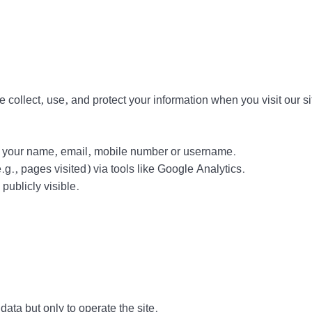
collect, use, and protect your information when you visit our si
ct your name, email, mobile number or username.
g., pages visited) via tools like Google Analytics.
ublicly visible.
data but only to operate the site.