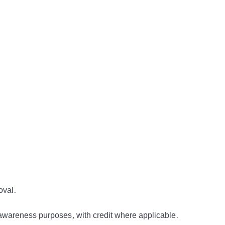
oval.
awareness purposes, with credit where applicable.