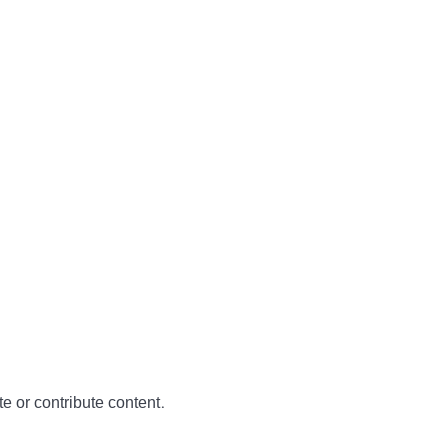
te or contribute content.