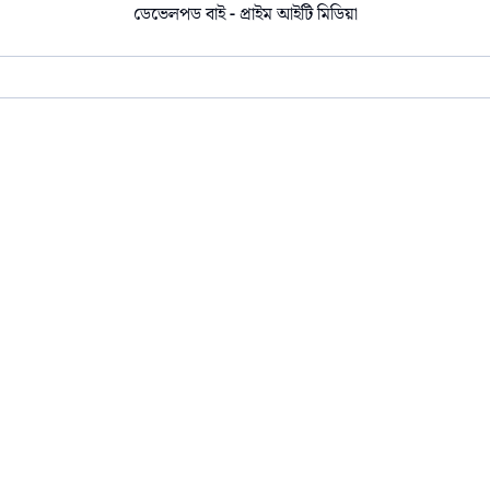
ডেভেলপড বাই - প্রাইম আইটি মিডিয়া