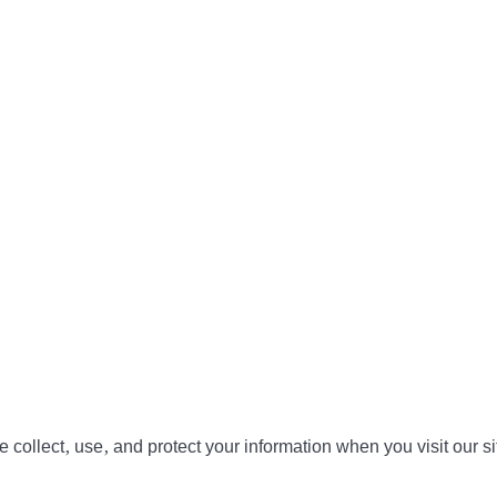
collect, use, and protect your information when you visit our si