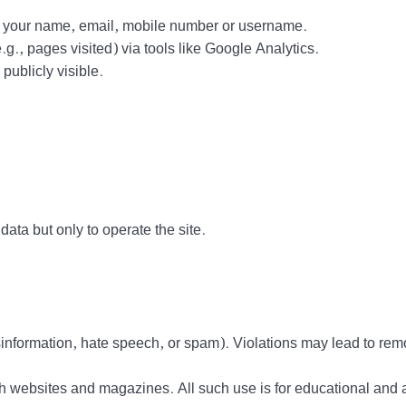
ct your name, email, mobile number or username.
g., pages visited) via tools like Google Analytics.
ublicly visible.
data but only to operate the site.
information, hate speech, or spam). Violations may lead to rem
h websites and magazines. All such use is for educational and 