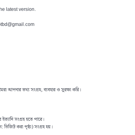
he latest version.
tdotbd@gmail.com
রা আপনার তথ্য সংগ্রহ, ব্যবহার ও সুরক্ষা করি।
র ইত্যাদি সংগ্রহ হতে পারে।
ন: ভিজিট করা পৃষ্ঠা) সংগ্রহ হয়।