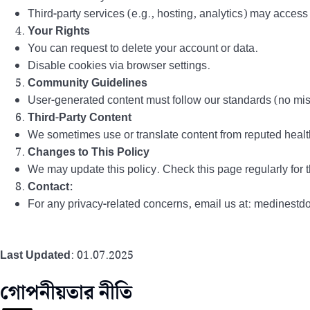
Third-party services (e.g., hosting, analytics) may access 
Your Rights
You can request to delete your account or data.
Disable cookies via browser settings.
Community Guidelines
User-generated content must follow our standards (no mis
Third-Party Content
We sometimes use or translate content from reputed healt
Changes to This Policy
We may update this policy. Check this page regularly for t
Contact:
For any privacy-related concerns, email us at: medines
Last Updated
: 01.07.2025
গোপনীয়তার নীতি