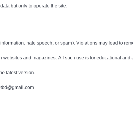
data but only to operate the site.
information, hate speech, or spam). Violations may lead to rem
h websites and magazines. All such use is for educational and 
he latest version.
tdotbd@gmail.com