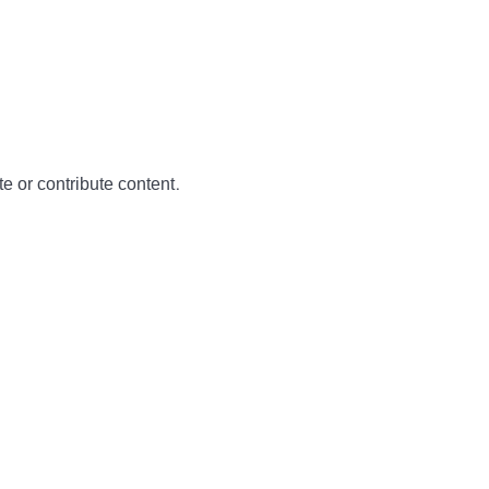
te or contribute content.