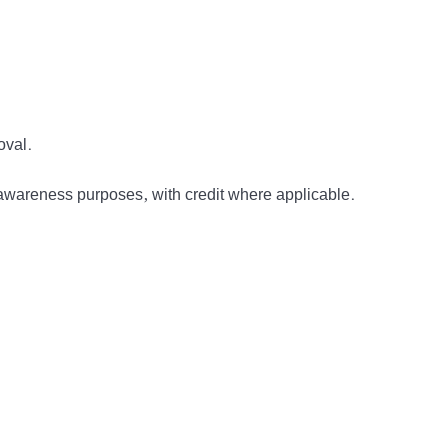
oval.
awareness purposes, with credit where applicable.