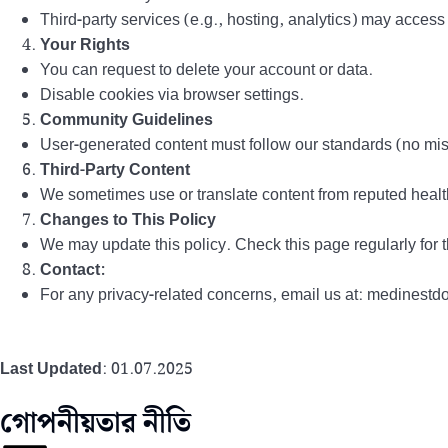
Third-party services (e.g., hosting, analytics) may access 
Your Rights
You can request to delete your account or data.
Disable cookies via browser settings.
Community Guidelines
User-generated content must follow our standards (no mis
Third-Party Content
We sometimes use or translate content from reputed healt
Changes to This Policy
We may update this policy. Check this page regularly for t
Contact:
For any privacy-related concerns, email us at: medines
Last Updated
: 01.07.2025
গোপনীয়তার নীতি