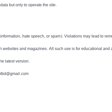
data but only to operate the site.
information, hate speech, or spam). Violations may lead to rem
h websites and magazines. All such use is for educational and 
he latest version.
tdotbd@gmail.com