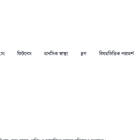
ৎসা
ফিটনেস
মানসিক স্বাস্থ্য
ব্লগ
বিষয়ভিত্তিক পরামর্শ