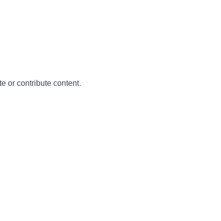
te or contribute content.