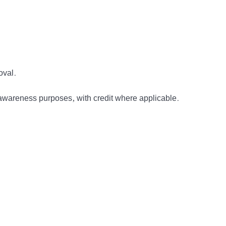
oval.
awareness purposes, with credit where applicable.