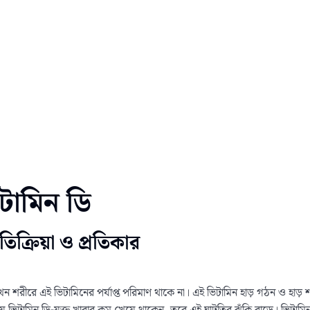
টামিন ডি
তিক্রিয়া ও প্রতিকার
ন শরীরে এই ভিটামিনের পর্যাপ্ত পরিমাণ থাকে না। এই ভিটামিন হাড় গঠন ও হাড় 