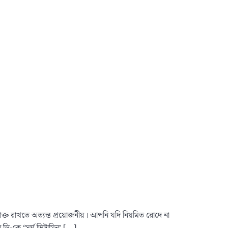
শক্ত রাখতে অত্যন্ত প্রয়োজনীয়। আপনি যদি নিয়মিত রোদে না