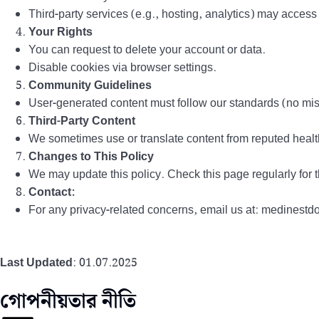
Third-party services (e.g., hosting, analytics) may access 
Your Rights
You can request to delete your account or data.
Disable cookies via browser settings.
Community Guidelines
User-generated content must follow our standards (no mis
Third-Party Content
We sometimes use or translate content from reputed healt
Changes to This Policy
We may update this policy. Check this page regularly for t
Contact:
For any privacy-related concerns, email us at: medines
Last Updated
: 01.07.2025
গোপনীয়তার নীতি