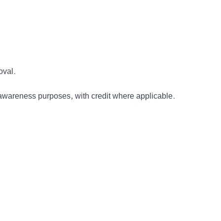
oval.
awareness purposes, with credit where applicable.