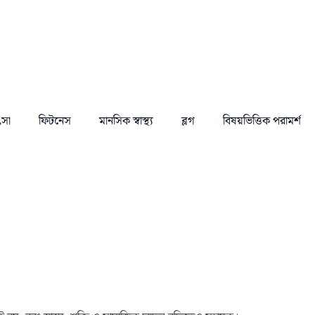
ৎসা
ফিটনেস
মানসিক স্বাস্থ্য
ব্লগ
বিষয়ভিত্তিক পরামর্শ