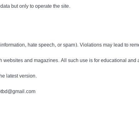
data but only to operate the site.
information, hate speech, or spam). Violations may lead to rem
h websites and magazines. All such use is for educational and 
he latest version.
tdotbd@gmail.com