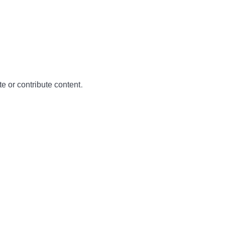
te or contribute content.