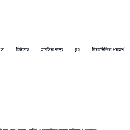
ৎসা
ফিটনেস
মানসিক স্বাস্থ্য
ব্লগ
বিষয়ভিত্তিক পরামর্শ