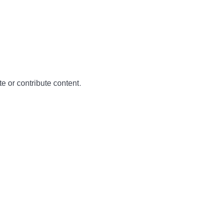
te or contribute content.