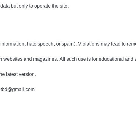
data but only to operate the site.
information, hate speech, or spam). Violations may lead to rem
h websites and magazines. All such use is for educational and 
he latest version.
tdotbd@gmail.com