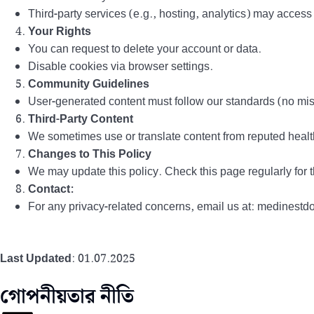
Third-party services (e.g., hosting, analytics) may access 
Your Rights
You can request to delete your account or data.
Disable cookies via browser settings.
Community Guidelines
User-generated content must follow our standards (no mis
Third-Party Content
We sometimes use or translate content from reputed healt
Changes to This Policy
We may update this policy. Check this page regularly for t
Contact:
For any privacy-related concerns, email us at: medines
Last Updated
: 01.07.2025
গোপনীয়তার নীতি