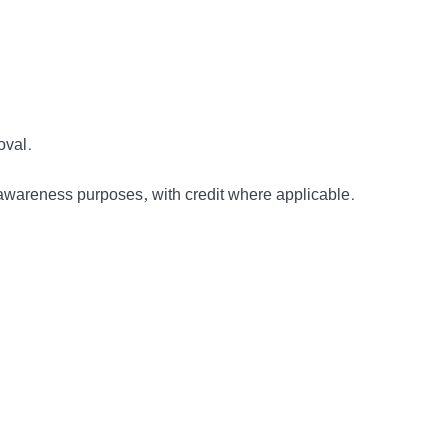
oval.
awareness purposes, with credit where applicable.