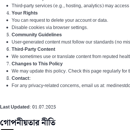
Third-party services (e.g., hosting, analytics) may access 
Your Rights
You can request to delete your account or data.
Disable cookies via browser settings.
Community Guidelines
User-generated content must follow our standards (no mis
Third-Party Content
We sometimes use or translate content from reputed healt
Changes to This Policy
We may update this policy. Check this page regularly for t
Contact:
For any privacy-related concerns, email us at: medines
Last Updated
: 01.07.2025
গোপনীয়তার নীতি