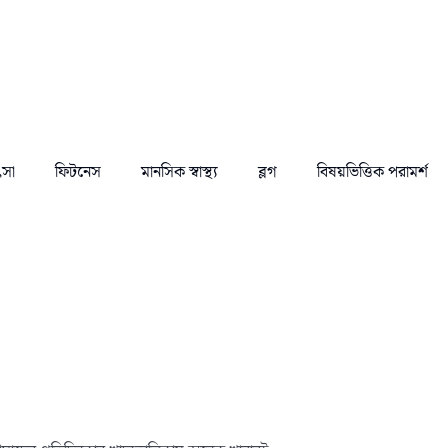
ৎসা
ফিটনেস
মানসিক স্বাস্থ্য
ব্লগ
বিষয়ভিত্তিক পরামর্শ