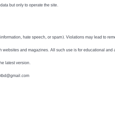
data but only to operate the site.
information, hate speech, or spam). Violations may lead to rem
h websites and magazines. All such use is for educational and 
he latest version.
tdotbd@gmail.com