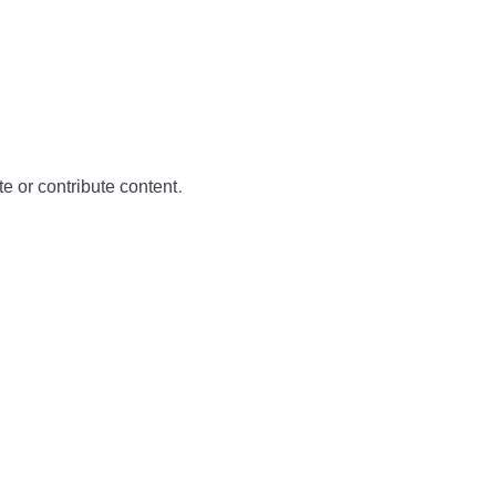
te or contribute content.