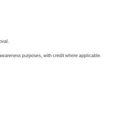
oval.
awareness purposes, with credit where applicable.