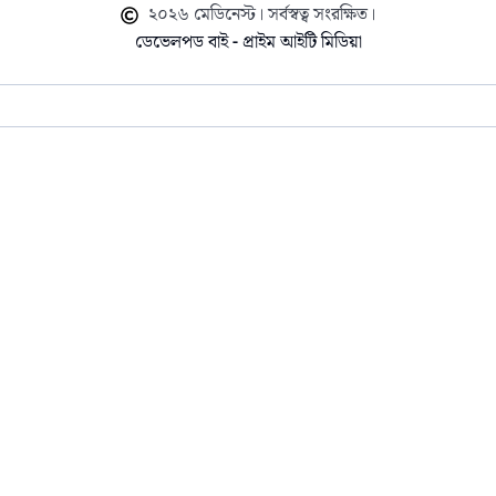
২০২৬ মেডিনেস্ট। সর্বস্বত্ব সংরক্ষিত।
ডেভেলপড বাই - প্রাইম আইটি মিডিয়া