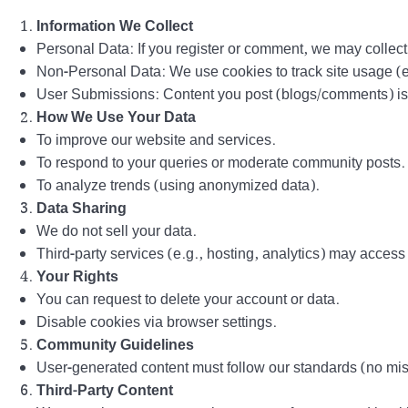
Information We Collect
Personal Data: If you register or comment, we may colle
Non-Personal Data: We use cookies to track site usage (e.
User Submissions: Content you post (blogs/comments) is p
How We Use Your Data
To improve our website and services.
To respond to your queries or moderate community posts.
To analyze trends (using anonymized data).
Data Sharing
We do not sell your data.
Third-party services (e.g., hosting, analytics) may access 
Your Rights
You can request to delete your account or data.
Disable cookies via browser settings.
Community Guidelines
User-generated content must follow our standards (no mis
Third-Party Content