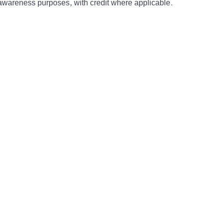
awareness purposes, with credit where applicable.