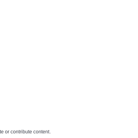
te or contribute content.