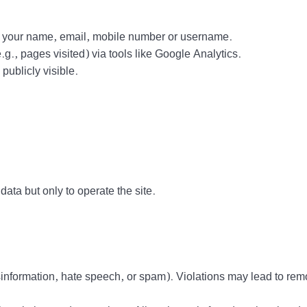
ct your name, email, mobile number or username.
g., pages visited) via tools like Google Analytics.
ublicly visible.
data but only to operate the site.
information, hate speech, or spam). Violations may lead to rem