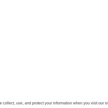
collect, use, and protect your information when you visit our si