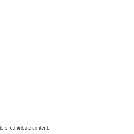
te or contribute content.