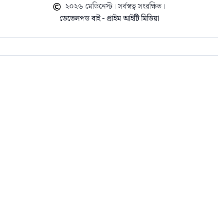
২০২৬ মেডিনেস্ট। সর্বস্বত্ব সংরক্ষিত।
ডেভেলপড বাই - প্রাইম আইটি মিডিয়া