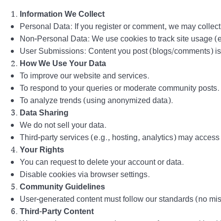
Information We Collect
Personal Data: If you register or comment, we may colle
Non-Personal Data: We use cookies to track site usage (e.
User Submissions: Content you post (blogs/comments) is p
How We Use Your Data
To improve our website and services.
To respond to your queries or moderate community posts.
To analyze trends (using anonymized data).
Data Sharing
We do not sell your data.
Third-party services (e.g., hosting, analytics) may access 
Your Rights
You can request to delete your account or data.
Disable cookies via browser settings.
Community Guidelines
User-generated content must follow our standards (no mis
Third-Party Content