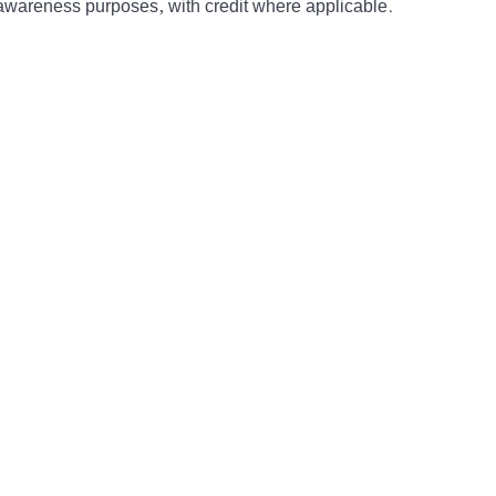
awareness purposes, with credit where applicable.