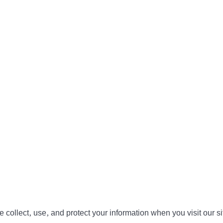
collect, use, and protect your information when you visit our si