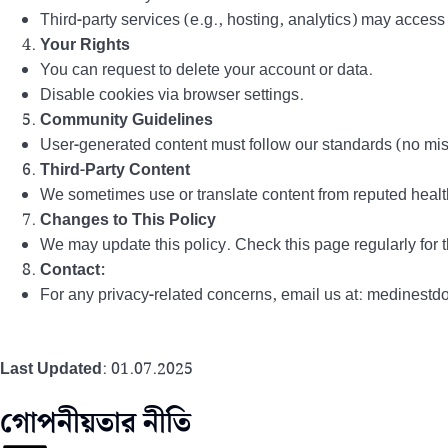
Third-party services (e.g., hosting, analytics) may access 
Your Rights
You can request to delete your account or data.
Disable cookies via browser settings.
Community Guidelines
User-generated content must follow our standards (no mis
Third-Party Content
We sometimes use or translate content from reputed healt
Changes to This Policy
We may update this policy. Check this page regularly for t
Contact:
For any privacy-related concerns, email us at: medines
Last Updated
: 01.07.2025
গোপনীয়তার নীতি