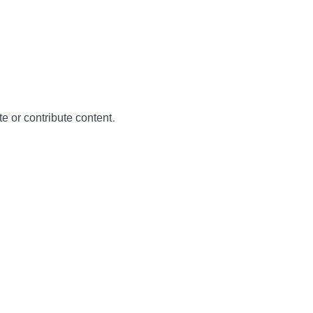
te or contribute content.