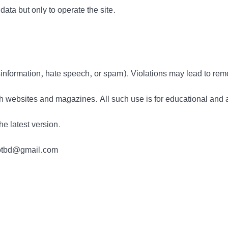
data but only to operate the site.
information, hate speech, or spam). Violations may lead to rem
h websites and magazines. All such use is for educational and 
he latest version.
tdotbd@gmail.com