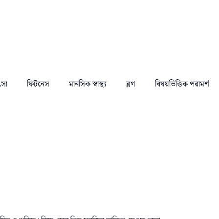
ৎসা
ফিটনেস
মানসিক স্বাস্থ্য
ব্লগ
বিষয়ভিত্তিক পরামর্শ