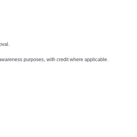
oval.
awareness purposes, with credit where applicable.