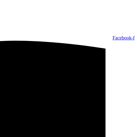
Facebook-f