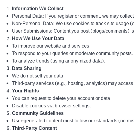
Information We Collect
Personal Data: If you register or comment, we may colle
Non-Personal Data: We use cookies to track site usage (e.
User Submissions: Content you post (blogs/comments) is p
How We Use Your Data
To improve our website and services.
To respond to your queries or moderate community posts.
To analyze trends (using anonymized data).
Data Sharing
We do not sell your data.
Third-party services (e.g., hosting, analytics) may access 
Your Rights
You can request to delete your account or data.
Disable cookies via browser settings.
Community Guidelines
User-generated content must follow our standards (no mis
Third-Party Content