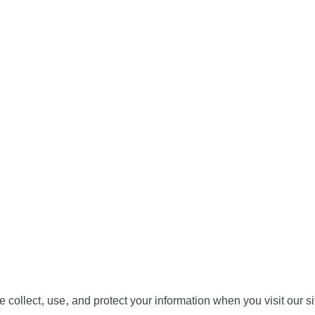
collect, use, and protect your information when you visit our si