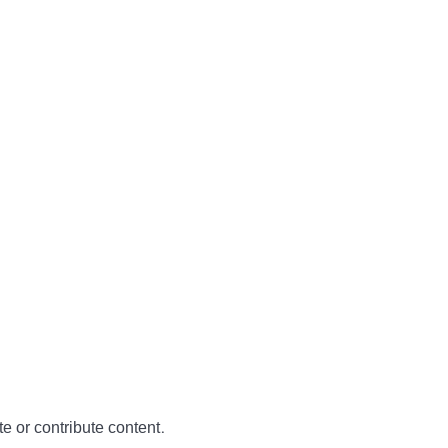
te or contribute content.