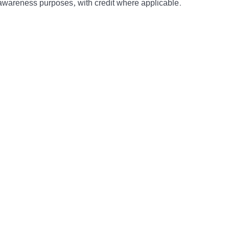
awareness purposes, with credit where applicable.