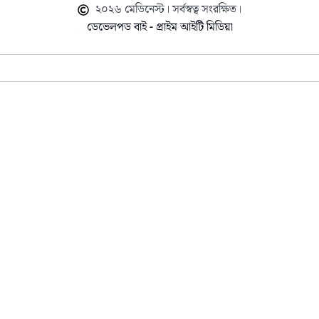
২০২৬ মেডিনেস্ট। সর্বস্বত্ব সংরক্ষিত।
ডেভেলপড বাই - প্রাইম আইটি মিডিয়া