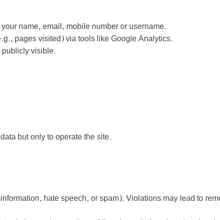
ct your name, email, mobile number or username.
g., pages visited) via tools like Google Analytics.
ublicly visible.
data but only to operate the site.
information, hate speech, or spam). Violations may lead to rem