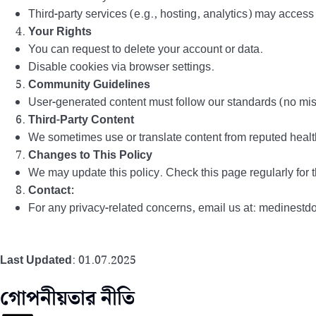
Third-party services (e.g., hosting, analytics) may access 
Your Rights
You can request to delete your account or data.
Disable cookies via browser settings.
Community Guidelines
User-generated content must follow our standards (no mis
Third-Party Content
We sometimes use or translate content from reputed healt
Changes to This Policy
We may update this policy. Check this page regularly for t
Contact:
For any privacy-related concerns, email us at: medines
Last Updated
: 01.07.2025
গোপনীয়তার নীতি