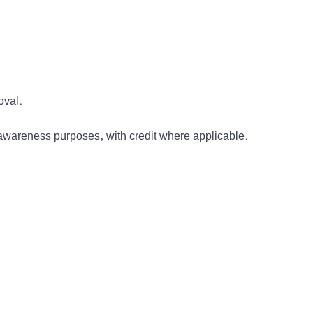
oval.
awareness purposes, with credit where applicable.