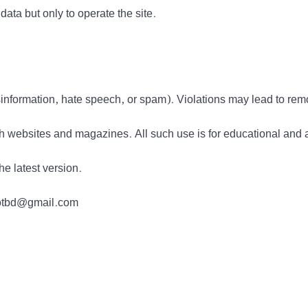
data but only to operate the site.
information, hate speech, or spam). Violations may lead to rem
h websites and magazines. All such use is for educational and 
he latest version.
tdotbd@gmail.com