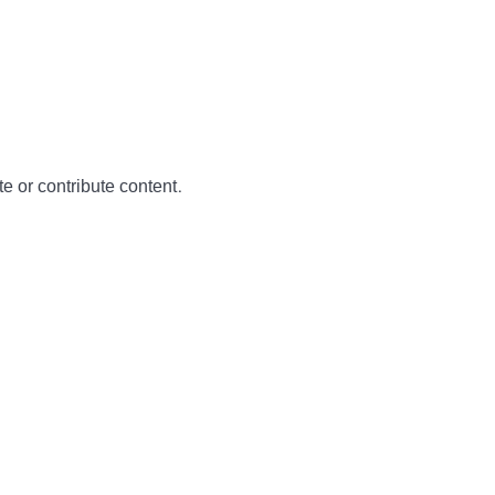
te or contribute content.