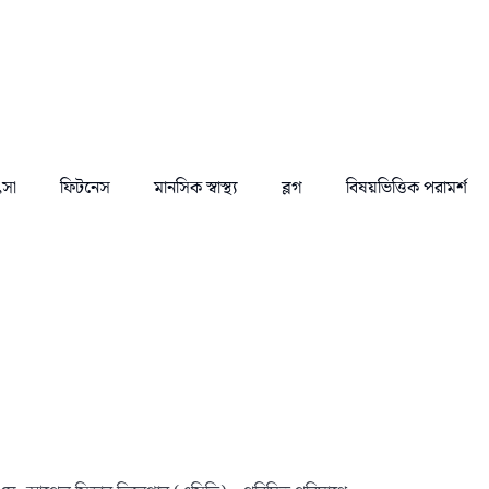
ৎসা
ফিটনেস
মানসিক স্বাস্থ্য
ব্লগ
বিষয়ভিত্তিক পরামর্শ