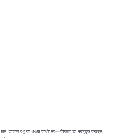
ন, তাহলে শুধু তা খাওয়া যথেষ্ট নয়—কীভাবে তা প্রস্তুত করছেন,
 […]