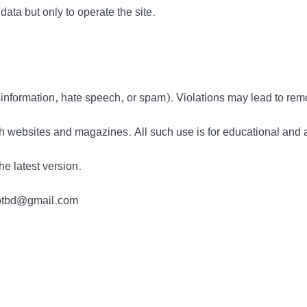
data but only to operate the site.
information, hate speech, or spam). Violations may lead to rem
h websites and magazines. All such use is for educational and 
he latest version.
tdotbd@gmail.com