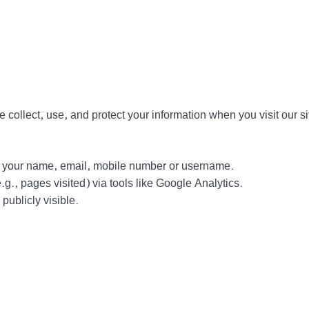
collect, use, and protect your information when you visit our si
ct your name, email, mobile number or username.
g., pages visited) via tools like Google Analytics.
ublicly visible.