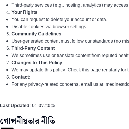
Third-party services (e.g., hosting, analytics) may access 
Your Rights
You can request to delete your account or data.
Disable cookies via browser settings.
Community Guidelines
User-generated content must follow our standards (no mis
Third-Party Content
We sometimes use or translate content from reputed healt
Changes to This Policy
We may update this policy. Check this page regularly for t
Contact:
For any privacy-related concerns, email us at: medines
Last Updated
: 01.07.2025
গোপনীয়তার নীতি