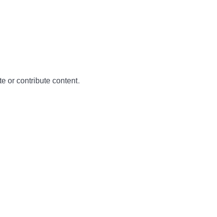
te or contribute content.