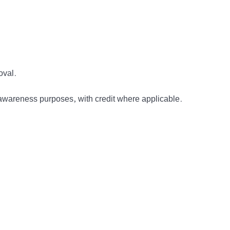
oval.
awareness purposes, with credit where applicable.