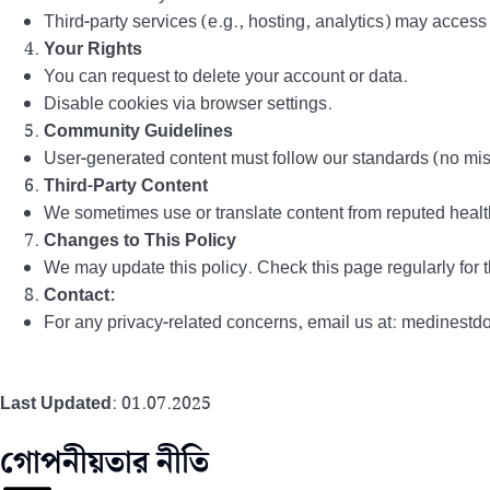
Third-party services (e.g., hosting, analytics) may access 
Your Rights
You can request to delete your account or data.
Disable cookies via browser settings.
Community Guidelines
User-generated content must follow our standards (no mis
Third-Party Content
We sometimes use or translate content from reputed healt
Changes to This Policy
We may update this policy. Check this page regularly for t
Contact:
For any privacy-related concerns, email us at: medines
Last Updated
: 01.07.2025
গোপনীয়তার নীতি