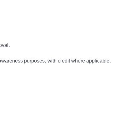
oval.
awareness purposes, with credit where applicable.