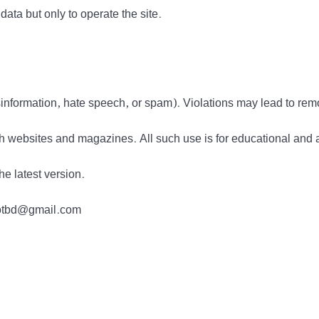
data but only to operate the site.
information, hate speech, or spam). Violations may lead to rem
h websites and magazines. All such use is for educational and 
he latest version.
tdotbd@gmail.com