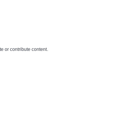
te or contribute content.