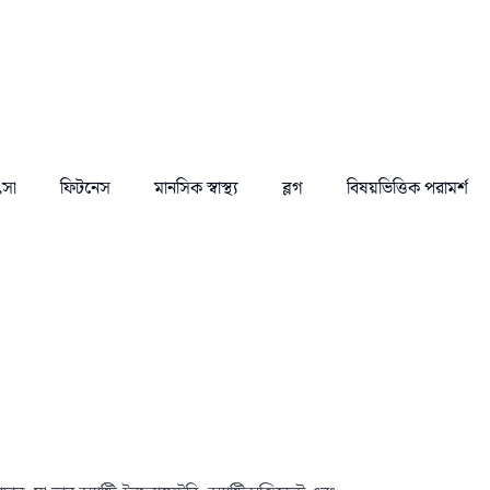
ৎসা
ফিটনেস
মানসিক স্বাস্থ্য
ব্লগ
বিষয়ভিত্তিক পরামর্শ