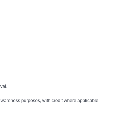
val.
awareness purposes, with credit where applicable.