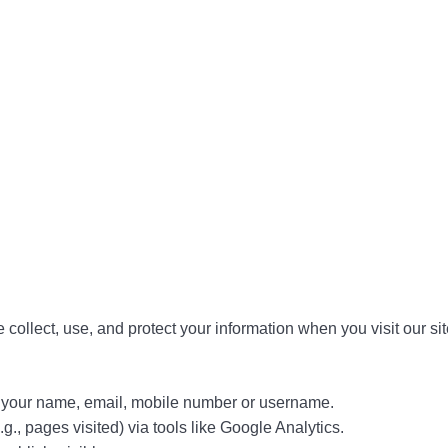
collect, use, and protect your information when you visit our sit
t your name, email, mobile number or username.
., pages visited) via tools like Google Analytics.