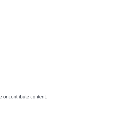
e or contribute content.