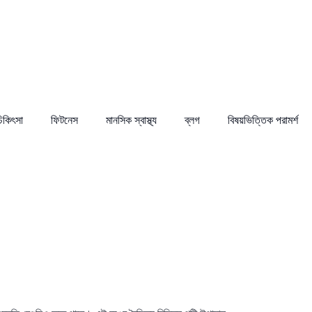
চিকিৎসা
ফিটনেস
মানসিক স্বাস্থ্য
ব্লগ
বিষয়ভিত্তিক পরামর্শ