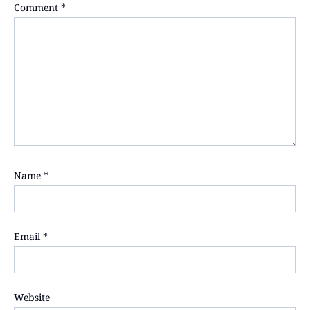
Comment
*
Name
*
Email
*
Website