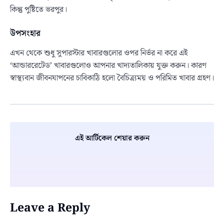
কিন্তু পুষ্টিতে ভরপুর।
উপসংহার
এখন থেকে শুধু সুপারস্টার খাবারগুলোর ওপর নির্ভর না করে এই
‘আন্ডাররেটেড’ খাবারগুলোও আপনার খাদ্যতালিকায় যুক্ত করুন। কারণ
স্বাস্থ্যবান জীবনযাপনের চাবিকাঠি হলো বৈচিত্র্যময় ও পরিমিত খাবার গ্রহণ।
এই আর্টিকেল শেয়ার করুন
Leave a Reply