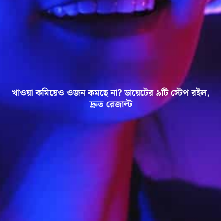
খাওয়া কমিয়েও ওজন কমছে না? ডায়েটের ৯টি স্টেপ রইল,
দ্রুত রেজাল্ট