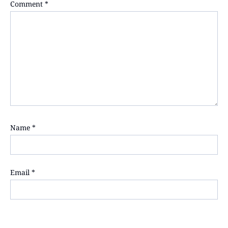
Comment
*
Name
*
Email
*
Website