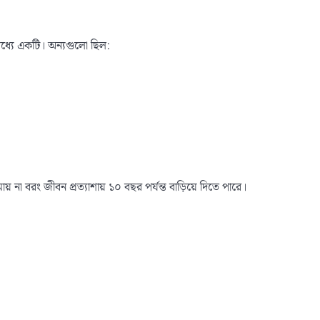
মধ্যে একটি। অন্যগুলো ছিল:
় না বরং জীবন প্রত্যাশায় ১০ বছর পর্যন্ত বাড়িয়ে দিতে পারে।