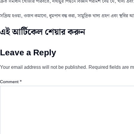
দ্রুত সমাধান খোঁজার পরিবর্তে, দীর্ঘায়ুর পিছনে বিজ্ঞান পরামর্শ দেয় যে, খাদ্য এবং 
সক্রিয় হওয়া, ওজন কমানো, ধূমপান বন্ধ করা, সামুদ্রিক খাদ্য গ্রহণ এবং স্
এই আর্টিকেল শেয়ার করুন
Leave a Reply
Your email address will not be published.
Required fields are 
Comment
*