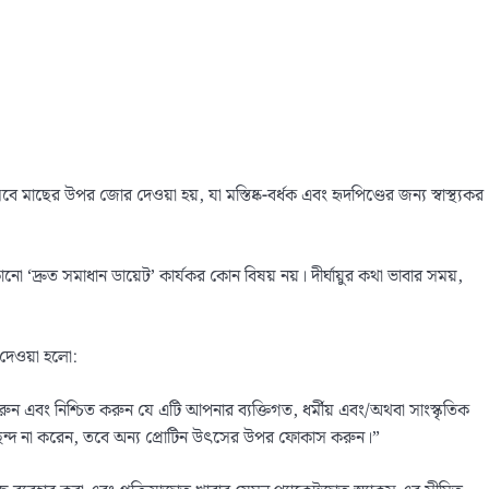
ছের উপর জোর দেওয়া হয়, যা মস্তিষ্ক-বর্ধক এবং হৃদপিণ্ডের জন্য স্বাস্থ্যকর
 ‘দ্রুত সমাধান ডায়েট’ কার্যকর কোন বিষয় নয়। দীর্ঘায়ুর কথা ভাবার সময়,
 দেওয়া হলো:
ন এবং নিশ্চিত করুন যে এটি আপনার ব্যক্তিগত, ধর্মীয় এবং/অথবা সাংস্কৃতিক
পছন্দ না করেন, তবে অন্য প্রোটিন উৎসের উপর ফোকাস করুন।”