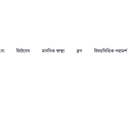
ৎসা
ফিটনেস
মানসিক স্বাস্থ্য
ব্লগ
বিষয়ভিত্তিক পরামর্শ