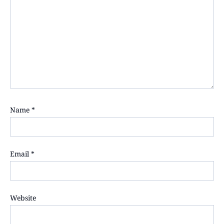
Name
*
Email
*
Website