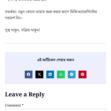
সতর্কতা: নতুন কোনো ব্যায়াম শুরু করার আগে ফিজিওথেরাপিস্টের
পরামর্শ নিন।
সুস্থ থাকুন, সক্রিয় থাকুন!
এই আর্টিকেল শেয়ার করুন
Leave a Reply
Comment
*