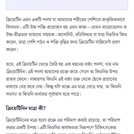
ক্রিয়েটিন এমন একটি পদার্থ যা আমাদের শরীরের পেশিতে প্রাকৃতিকভাবে
বিদ্যমান। এটি উচ্চ শক্তি প্রয়োজন হয় এমন কাজ—যেমন ভারোত্তোলন বা
উচ্চ-তীব্রতার ব্যায়ামে সহায়ক। অ্যাথলিট, বডিবিল্ডার বা যারা নিয়মিত জিম
করেন, তারা পেশি গঠন ও শক্তি বৃদ্ধির জন্য ক্রিয়েটিন সাপ্লিমেন্ট গ্রহণ
করেন।
তবে, এই ক্রিয়েটিন ভেঙে তৈরি হয় এক ধরনের বর্জ্য পদার্থ, যার নাম
ক্রিয়েটিনিন
। এই পদার্থ আমাদের রক্তে জমে গেলে তা কিডনির উপর
প্রভাব ফেলে। সাধারণত কিডনি এই বর্জ্য রক্ত থেকে ছেঁকে প্রস্রাবের
মাধ্যমে বের করে দেয়। কিন্তু যদি রক্তে এর মাত্রা বেড়ে যায়, তা কিডনি
সমস্যা বা কিডনি ব্যর্থতার পূর্বাভাস হতে পারে।
ক্রিয়েটিনিন মাত্রা কী?
ক্রিয়েটিনিনের মাত্রা হলো রক্তে এর পরিমাণ কতটা রয়েছে, তা পরিমাপ
করার একটি উপায়। এটি কিডনির কার্যক্ষমতা নিরূপণে চিকিৎসকেরা