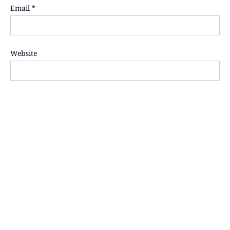
Email
*
Website