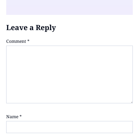
Leave a Reply
Comment
*
Name
*